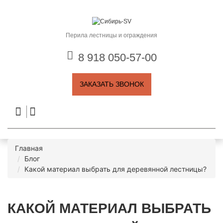
Перила лестницы и ограждения
8 918 050-57-00
ЗАКАЗАТЬ ЗВОНОК
Главная
Блог
Какой материал выбрать для деревянной лестницы?
КАКОЙ МАТЕРИАЛ ВЫБРАТЬ