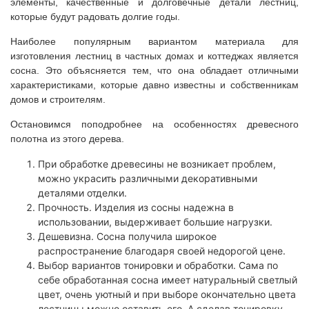
элементы, качественные и долговечные детали лестниц,
которые будут радовать долгие годы.
Наиболее популярным вариантом материала для
изготовления лестниц в частных домах и коттеджах является
сосна. Это объясняется тем, что она обладает отличными
характеристиками, которые давно известны и собственникам
домов и строителям.
Остановимся поподробнее на особенностях древесного
полотна из этого дерева.
При обработке древесины не возникает проблем,
можно украсить различными декоративными
деталями отделки.
Прочность. Изделия из сосны надежна в
использовании, выдерживает большие нагрузки.
Дешевизна. Сосна получила широкое
распространение благодаря своей недорогой цене.
Выбор вариантов тонировки и обработки. Сама по
себе обработанная сосна имеет натуральный светлый
цвет, очень уютный и при выборе окончательно цвета
лестницы можно оставить его. А сделав тонировку,