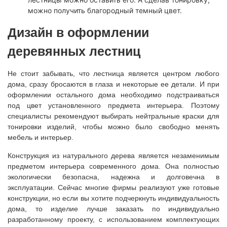
можно получить благородный темный цвет.
Дизайн в оформлении
деревянных лестниц
Не стоит забывать, что лестница является центром любого
дома, сразу бросаются в глаза и некоторые ее детали. И при
оформлении остального дома необходимо подстраиваться
под цвет установленного предмета интерьера. Поэтому
специалисты рекомендуют выбирать нейтральные краски для
тонировки изделий, чтобы можно было свободно менять
мебель и интерьер.
Конструкция из натурального дерева является незаменимым
предметом интерьера современного дома. Она полностью
экологически безопасна, надежна и долговечна в
эксплуатации. Сейчас многие фирмы реализуют уже готовые
конструкции, но если вы хотите подчеркнуть индивидуальность
дома, то изделие лучше заказать по индивидуально
разработанному проекту, с использованием комплектующих