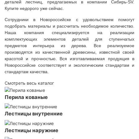
деталей лестниц, предлагаемых в компании Сибирь-SV.
Купите недорого уже сейчас.
Сотрудники в Новороссийске с удовольствием помогут
подобрать материалы и рассчитать необходимое количество.
Наша компания специализируется на реализации
комплектующих элементов деталей для ступенчатых
предметов интерьера из дерева. Все реализуемое
производятся из качественной древесины, известной своей
красотой и прочностью. Вся изготавливаемая продукция в
Новороссийске соответствует и экологическим стандартам и
стандартам качества.
Смотреть весь каталог
Перила кованые
Лестницы внутренние
Лестницы наружние