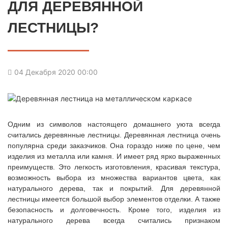
ДЛЯ ДЕРЕВЯННОЙ
ЛЕСТНИЦЫ?
04 Декабря 2020 00:00
Одним из символов настоящего домашнего уюта всегда
считались деревянные лестницы. Деревянная лестница очень
популярна среди заказчиков. Она гораздо ниже по цене, чем
изделия из металла или камня. И имеет ряд ярко выраженных
преимуществ. Это легкость изготовления, красивая текстура,
возможность выбора из множества вариантов цвета, как
натурального дерева, так и покрытий. Для деревянной
лестницы имеется большой выбор элементов отделки. А также
безопасность и долговечность. Кроме того, изделия из
натурального дерева всегда считались признаком