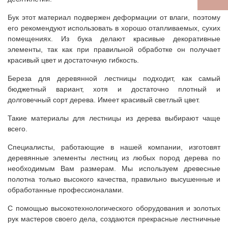
Бук этот материал подвержен деформации от влаги, поэтому
его рекомендуют использовать в хорошо отапливаемых, сухих
помещениях. Из бука делают красивые декоративные
элементы, так как при правильной обработке он получает
красивый цвет и достаточную гибкость.
Береза для деревянной лестницы подходит, как самый
бюджетный вариант, хотя и достаточно плотный и
долговечный сорт дерева. Имеет красивый светлый цвет.
Такие материалы для лестницы из дерева выбирают чаще
всего.
Специалисты, работающие в нашей компании, изготовят
деревянные элементы лестниц из любых пород дерева по
необходимым Вам размерам. Мы используем древесные
полотна только высокого качества, правильно высушенные и
обработанные профессионалами.
С помощью высокотехнологического оборудования и золотых
рук мастеров своего дела, создаются прекрасные лестничные