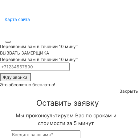
sibirsv@mail.ru
Пн.-Сб.: 9:00 - 19:00
Карта сайта
Производство лестниц и ограждений Новороссийск, Анапа,
Геленджик © 2020
Перезвоним вам в течении 10 минут
ВЫЗВАТЬ ЗАМЕРЩИКА
Перезвоним вам в течении 10 минут
Жду звонка!
Это абсолютно бесплатно!
Закрыть
Оставить заявку
Мы проконсультируем Вас по срокам и
стоимости за 5 минут