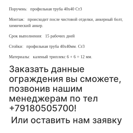
Поручень:
профильная труба 40х40 Ст3
Монтаж:
происходит после чистовой отделки, анкерный болт,
химический анкер.
Срок выполнения:
15 рабочих дней
Стойки:
профильная труба 40х40мм. Ст3
Материалы:
каленый триплекс 6 + 6 = 12 мм.
Заказать данные
ограждения вы сможете,
позвонив нашим
менеджерам по тел
+79180505700!
Или оставить нам заявку