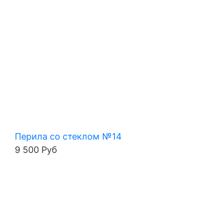
Перила со стеклом №14
9 500 Руб