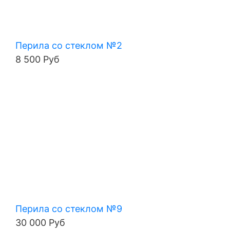
Перила со стеклом №2
8 500 Руб
Перила со стеклом №9
30 000 Руб