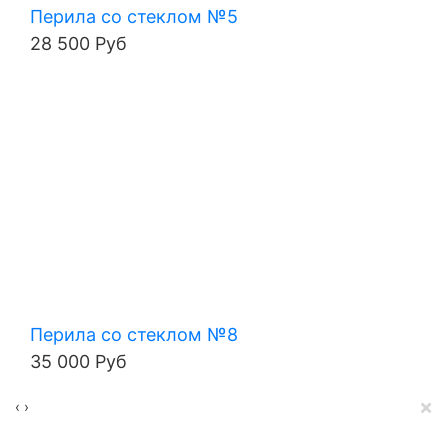
Перила со стеклом №5
28 500 Руб
Перила со стеклом №8
35 000 Руб
×
‹
›
ЦЕНОВАЯ ПОЛИТИКА