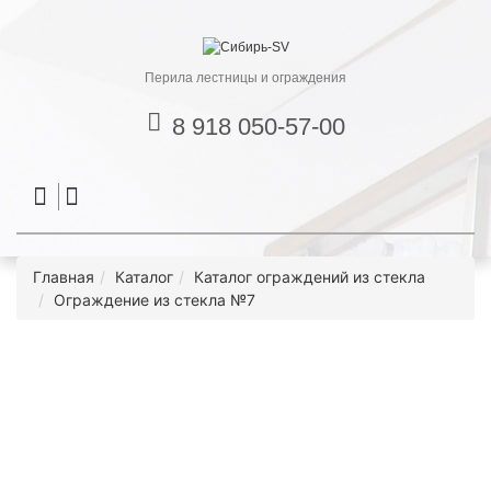
Перила лестницы и ограждения
8 918 050-57-00
Главная
Каталог
Каталог ограждений из стекла
Ограждение из стекла №7