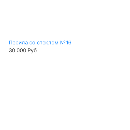
Перила со стеклом №16
30 000 Руб