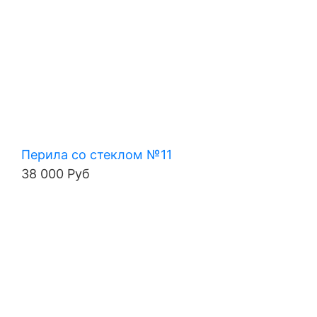
Перила со стеклом №11
38 000 Руб