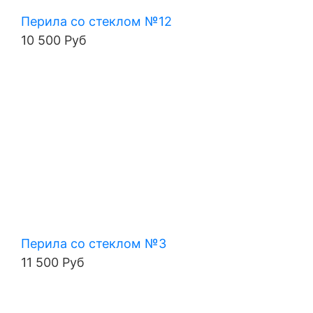
Перила со стеклом №12
10 500 Руб
Перила со стеклом №3
11 500 Руб