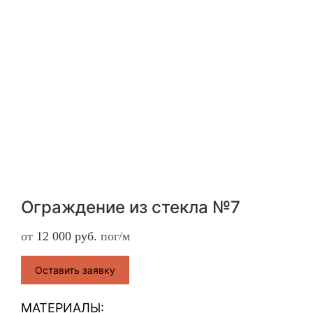
Ограждение из стекла №7
от
12 000
руб.
пог/м
Оставить заявку
МАТЕРИАЛЫ: