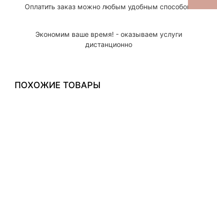
Оплатить заказ можно любым удобным способом
Экономим ваше время! - оказываем услуги
дистанционно
ПОХОЖИЕ ТОВАРЫ