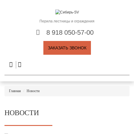
Перила лестницы и ограждения
8 918 050-57-00
ЗАКАЗАТЬ ЗВОНОК
Главная
Новости
НОВОСТИ