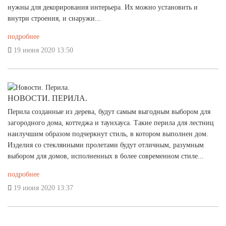
нужны для декорирования интерьера. Их можно установить и
внутри строения, и снаружи...
подробнее
19 июня 2020 13:50
НОВОСТИ. ПЕРИЛА.
Перила созданные из дерева, будут самым выгодным выбором для
загородного дома, коттеджа и таунхауса. Такие перила для лестниц
наилучшим образом подчеркнут стиль, в котором выполнен дом.
Изделия со стеклянными пролетами будут отличным, разумным
выбором для домов, исполненных в более современном стиле...
подробнее
19 июня 2020 13:37