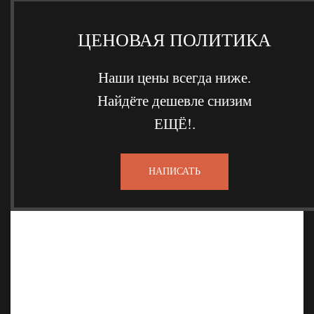
ЦЕНОВАЯ ПОЛИТИКА
Наши цены всегда ниже.
Найдёте дешевле снизим
ЕЩЁ!.
НАПИСАТЬ