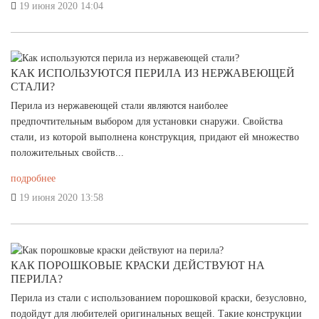
19 июня 2020 14:04
КАК ИСПОЛЬЗУЮТСЯ ПЕРИЛА ИЗ НЕРЖАВЕЮЩЕЙ
СТАЛИ?
Перила из нержавеющей стали являются наиболее
предпочтительным выбором для установки снаружи. Свойства
стали, из которой выполнена конструкция, придают ей множество
положительных свойств...
подробнее
19 июня 2020 13:58
КАК ПОРОШКОВЫЕ КРАСКИ ДЕЙСТВУЮТ НА
ПЕРИЛА?
Перила из стали с использованием порошковой краски, безусловно,
подойдут для любителей оригинальных вещей. Такие конструкции