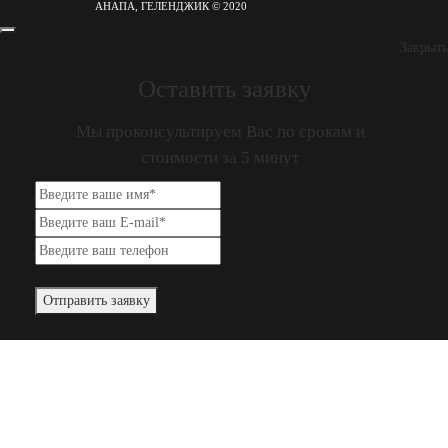
АНАПА, ГЕЛЕНДЖИК © 2020
Закрыть
Оставить заявку
Мы проконсультируем Вас по срокам и
стоимости за 5 минут
Отправить заявку