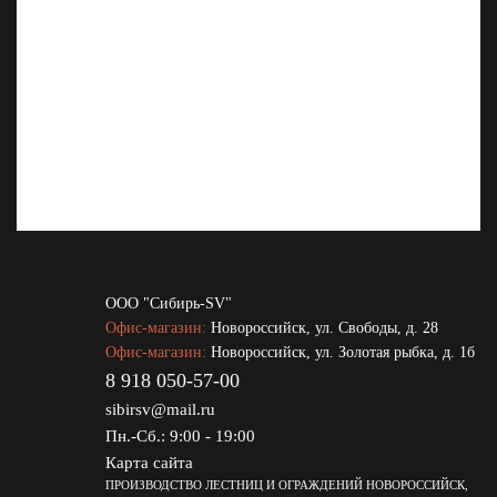
ООО "Сибирь-SV"
Офис-магазин:
Новороссийск
,
ул. Свободы, д. 28
Офис-магазин:
Новороссийск
,
ул. Золотая рыбка, д. 1б
8 918 050-57-00
sibirsv@mail.ru
Пн.-Сб.: 9:00 - 19:00
Карта сайта
ПРОИЗВОДСТВО ЛЕСТНИЦ И ОГРАЖДЕНИЙ НОВОРОССИЙСК,