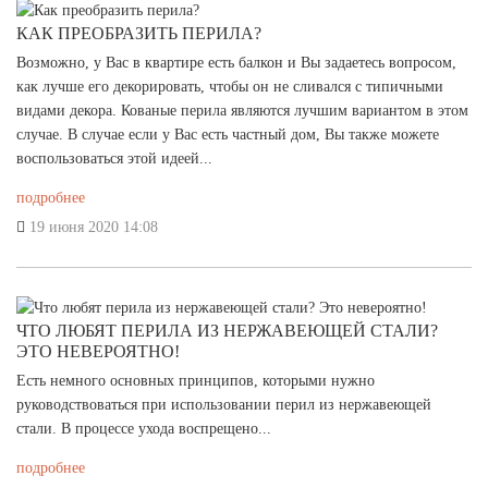
КАК ПРЕОБРАЗИТЬ ПЕРИЛА?
Возможно, у Вас в квартире есть балкон и Вы задаетесь вопросом,
как лучше его декорировать, чтобы он не сливался с типичными
видами декора. Кованые перила являются лучшим вариантом в этом
случае. В случае если у Вас есть частный дом, Вы также можете
воспользоваться этой идеей...
подробнее
19 июня 2020 14:08
ЧТО ЛЮБЯТ ПЕРИЛА ИЗ НЕРЖАВЕЮЩЕЙ СТАЛИ?
ЭТО НЕВЕРОЯТНО!
Есть немного основных принципов, которыми нужно
руководствоваться при использовании перил из нержавеющей
стали. В процессе ухода воспрещено...
подробнее