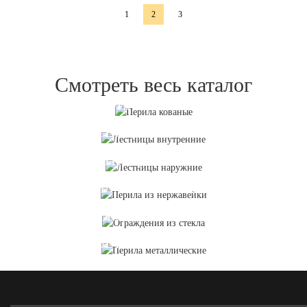
1
2
3
Смотреть весь каталог
ПЕРИЛА КОВАНЫЕ
ЛЕСТНИЦЫ ВНУТРЕННИЕ
ЛЕСТНИЦЫ НАРУЖНИЕ
ПЕРИЛА ИЗ НЕРЖАВЕЙКИ
ОГРАЖДЕНИЯ ИЗ СТЕКЛА
ПЕРИЛА МЕТАЛЛИЧЕСКИЕ