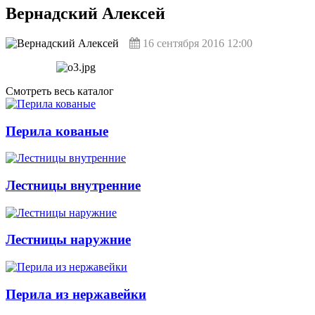
Вернадский Алексей
16 сентября 2016 12:00
Смотреть весь каталог
Перила кованые
Лестницы внутренние
Лестницы наружние
Перила из нержавейки