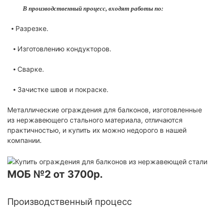
В производственный процесс, входят работы по:
⦁ Разрезке.
⦁ Изготовлению кондукторов.
⦁ Сварке.
⦁ Зачистке швов и покраске.
Металлические ограждения для балконов, изготовленные
из нержавеющего стального материала, отличаются
практичностью, и купить их можно недорого в нашей
компании.
МОБ №2 от 3700р.
Производственный процесс