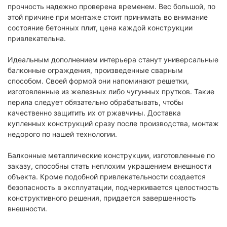
прочность надежно проверена временем. Вес большой, по
этой причине при монтаже стоит принимать во внимание
состояние бетонных плит, цена каждой конструкции
привлекательна.
Идеальным дополнением интерьера станут универсальные
балконные ограждения, произведенные сварным
способом. Своей формой они напоминают решетки,
изготовленные из железных либо чугунных прутков. Такие
перила следует обязательно обрабатывать, чтобы
качественно защитить их от ржавчины. Доставка
купленных конструкций сразу после производства, монтаж
недорого по нашей технологии.
Балконные металлические конструкции, изготовленные по
заказу, способны стать неплохим украшением внешности
объекта. Кроме подобной привлекательности создается
безопасность в эксплуатации, подчеркивается целостность
конструктивного решения, придается завершенность
внешности.