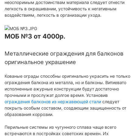
неоспоримым достоинствам материала следует отнести
легкость в окрашивании, устойчивость к негативным
воздействиям, легкость в организации ухода.
МОБ №3 от 4000р.
Металлические ограждения для балконов
оригинальное украшение
Кованые ограды способны оригинально украсить не только
ограждения балкона из металла, но и балконы. Витиевато
исполненные ажурные конструкции будут достаточно
прочными и прослужат долгое время. Установив
ограждения балконов из нержавеющей стали
следует
покрыть особым составом, создающим защищенность от
образования коррозии.
Перильные системы из чугунного сплава чаще всего
встречаются в постройках советских времен. Их