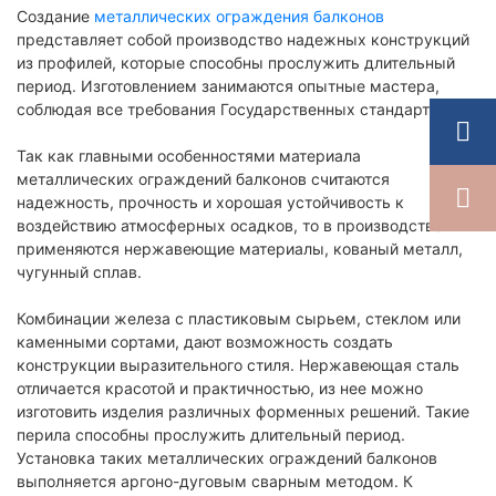
Создание
металлических ограждения балконов
представляет собой производство надежных конструкций
из профилей, которые способны прослужить длительный
период. Изготовлением занимаются опытные мастера,
соблюдая все требования Государственных стандартов.
Так как главными особенностями материала
металлических ограждений балконов считаются
надежность, прочность и хорошая устойчивость к
воздействию атмосферных осадков, то в производстве
применяются нержавеющие материалы, кованый металл,
чугунный сплав.
Комбинации железа с пластиковым сырьем, стеклом или
каменными сортами, дают возможность создать
конструкции выразительного стиля. Нержавеющая сталь
отличается красотой и практичностью, из нее можно
изготовить изделия различных форменных решений. Такие
перила способны прослужить длительный период.
Установка таких металлических ограждений балконов
выполняется аргоно-дуговым сварным методом. К