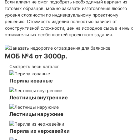
Если клиент не смог подобрать необходимый вариант из
готовых образцов, можно заказать изготовление любого
уровня сложности по индивидуальному проектному
решению. Стоимость изделия полностью зависит от
конструктивной сложности, цен на исходное сырье и иных
отличительных особенностей проектного задания.
МОБ №4 от 3000р.
Смотреть весь каталог
Перила кованые
Лестницы внутренние
Лестницы наружние
Перила из нержавейки