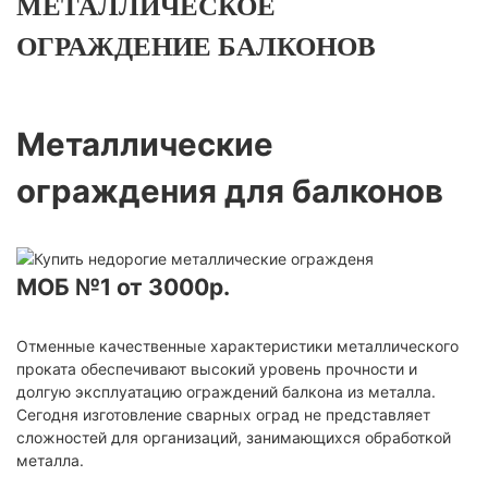
МЕТАЛЛИЧЕСКОЕ
ОГРАЖДЕНИЕ БАЛКОНОВ
Металлические
ограждения для балконов
МОБ №1 от 3000р.
Отменные качественные характеристики металлического
проката обеспечивают высокий уровень прочности и
долгую эксплуатацию ограждений балкона из металла.
Сегодня изготовление сварных оград не представляет
сложностей для организаций, занимающихся обработкой
металла.