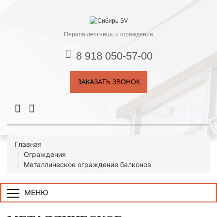
Перила лестницы и ограждения
8 918 050-57-00
ЗАКАЗАТЬ ЗВОНОК
Главная
Ограждения
Металлическое ограждение балконов
МЕНЮ