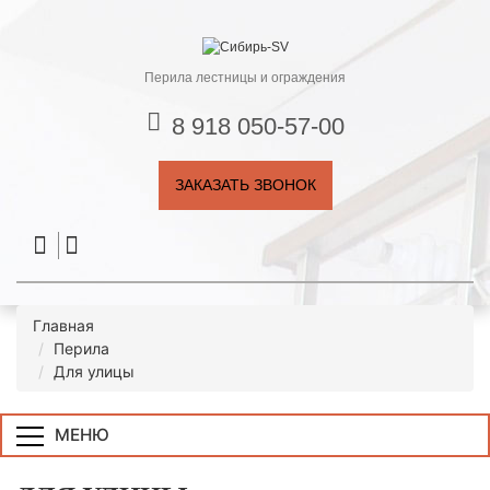
Перила лестницы и ограждения
8 918 050-57-00
ЗАКАЗАТЬ ЗВОНОК
Главная
Перила
Для улицы
МЕНЮ