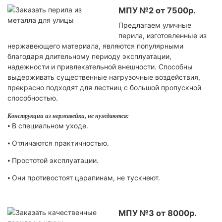
МПУ №2 от 7500р.
Предлагаем уличные
перила, изготовленные из
нержавеющего материала, являются популярными
благодаря длительному периоду эксплуатации,
надежности и привлекательной внешности. Способны
выдерживать существенные нагрузочные воздействия,
прекрасно подходят для лестниц с большой пропускной
способностью.
Конструкции из нержавейки, не нуждаются:
⦁ В специальном уходе.
⦁ Отличаются практичностью.
⦁ Простотой эксплуатации.
⦁ Они противостоят царапинам, не тускнеют.
МПУ №3 от 8000р.