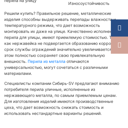
Износоустойчивость
Решили купить? Правильное решение, металлические
изделия способны выдерживать перепады влажности и
температурного режима, что дает возможность
монтировать их даже на улице. Качественно исполненные
перила для улицы, имеют приемлемую стоимостью. Так
как нержавейка не подвергается образованию коррозии,
срок службы ограждений значительно увеличивается, при
этом полностью сохраняет свою привлекательную
внешность.
Перила из металла
отличаются
универсальностью, могут сочетаться с различными
материалами.
Специалисты компании Сибирь-SV предлагают вниманию
потребителя перила уличные, исполненные из
нержавеющего металла, по самым приемлемым ценам.
Для изготовления изделий имеются производственные
цеха, что дает возможность снижать стоимость и
использовать нестандартные варианты решений.