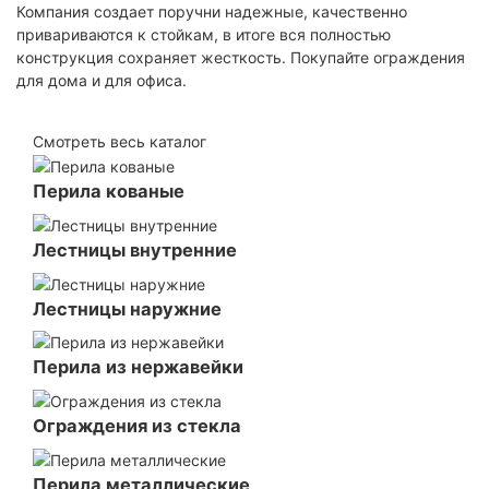
Компания создает поручни надежные, качественно
привариваются к стойкам, в итоге вся полностью
конструкция сохраняет жесткость. Покупайте ограждения
для дома и для офиса.
Смотреть весь каталог
Перила кованые
Лестницы внутренние
Лестницы наружние
Перила из нержавейки
Ограждения из стекла
Перила металлические