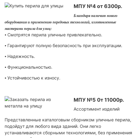
МПУ №4 от 6300р.
Благодаря наличию нового
оборудования и применению передовых технологий, изготовленные
мастерами перила для улиц:
⦁ Смотрятся перила уличные привлекательно.
⦁ Гарантируют полную безопасность при эксплуатации.
⦁ Надежность.
⦁ Функциональностью.
⦁ Устойчивостью к износу.
МПУ №5 0т 11000р.
Ассортимент изделий
Представленные каталоговым сборником уличные перила,
подойдут для любого вида зданий. Они легко
устанавливаются сборными технологиями, без применения