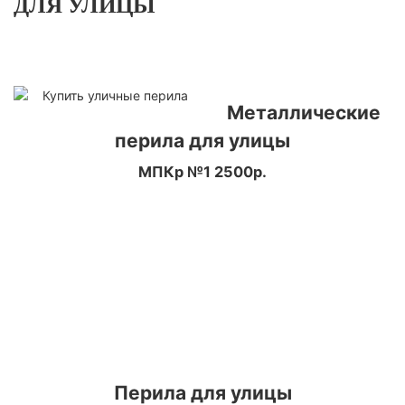
ДЛЯ УЛИЦЫ
Металлические
перила для улицы
МПКр №1 2500р.
Перила для улицы