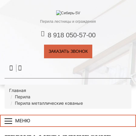
Перила лестницы и ограждения
8 918 050-57-00
ЗАКАЗАТЬ ЗВОНОК
Главная
Перила
Перила металлические кованые
МЕНЮ