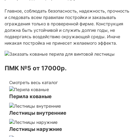
Главное, соблюдать безопасность, надежность, прочность
и следовать всем правилам постройки и заказывать
ограждения только в проверенной фирме. Конструкция
должна быть устойчивой и служить долгие годы, не
подвергаясь воздействию окружающей среды. Иначе
никакая постройка не принесет желаемого эффекта.
ПМК №5 от 17000р.
Смотреть весь каталог
Перила кованые
Лестницы внутренние
Лестницы наружние