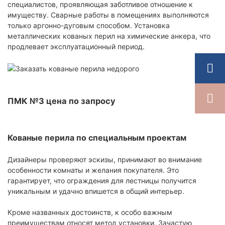
специалистов, проявляющая заботливое отношение к
имуществу. Сварные работы в помещениях выполняются
только аргонно-дуговым способом. Установка
металлических кованых перил на химические анкера, что
продлевает эксплуатационный период.
ПМК №3 цена по запросу
Кованые перила по специальным проектам
Дизайнеры проверяют эскизы, принимают во внимание
особенности комнаты и желания покупателя. Это
гарантирует, что ограждения для лестницы получится
уникальным и удачно впишется в общий интерьер.
Кроме названных достоинств, к особо важным
преимуществам относят метод установки. Зачастую