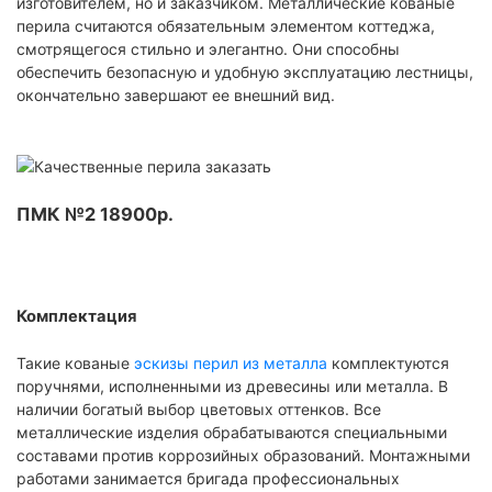
изготовителем, но и заказчиком. Металлические кованые
перила считаются обязательным элементом коттеджа,
смотрящегося стильно и элегантно. Они способны
обеспечить безопасную и удобную эксплуатацию лестницы,
окончательно завершают ее внешний вид.
ПМК №2 18900р.
Комплектация
Такие кованые
эскизы перил из металла
комплектуются
поручнями, исполненными из древесины или металла. В
наличии богатый выбор цветовых оттенков. Все
металлические изделия обрабатываются специальными
составами против коррозийных образований. Монтажными
работами занимается бригада профессиональных