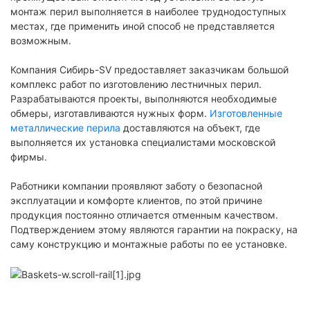
монтаж перил выполняется в наиболее труднодоступных
местах, где применить иной способ не представляется
возможным.
Компания Сибирь-SV предоставляет заказчикам большой
комплекс работ по изготовлению лестничных перил.
Разрабатываются проекты, выполняются необходимые
обмеры, изготавливаются нужных форм.
Изготовленные
металлические перила
доставляются на объект, где
выполняется их установка специалистами московской
фирмы.
Работники компании проявляют заботу о безопасной
эксплуатации и комфорте клиентов, по этой причине
продукция постоянно отличается отменным качеством.
Подтверждением этому являются гарантии на покраску, на
саму конструкцию и монтажные работы по ее установке.