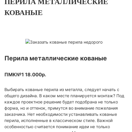
ПЕРИЛА МЕТАЛЛИЧЕСКИЕ
КОВАНЫЕ
Перила металлические кованые
ПМК№1 18.000р.
Выбирать кованые перила из металла, следует начать с
общего дизайна. В каком месте планируется монтаж? Под
каждое проектное решение будет подобрана не только
форма, но и оттенок, примутся во внимание пожелания
заказчика. Нет необходимости устанавливать кованые
перила, исполненные в классическом стиле. Важной
особенностью считается понимание идеи не только