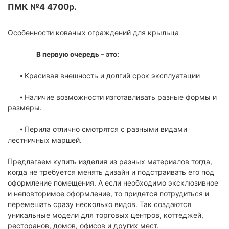
ПМК №4 4700р.
Особенности кованых ограждений для крыльца
В первую очередь – это:
⦁ Красивая внешность и долгий срок эксплуатации
⦁ Наличие возможности изготавливать разные формы и
размеры.
⦁ Перила отлично смотрятся с разными видами
лестничных маршей.
Предлагаем купить изделия из разных материалов тогда,
когда не требуется менять дизайн и подстраивать его под
оформление помещения. А если необходимо эксклюзивное
и неповторимое оформление, то придется потрудиться и
перемешать сразу несколько видов. Так создаются
уникальные модели для торговых центров, коттеджей,
ресторанов, домов, офисов и других мест.